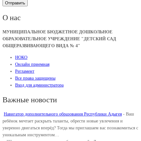
О нас
МУНИЦИПАЛЬНОЕ БЮДЖЕТНОЕ ДОШКОЛЬНОЕ
ОБРАЗОВАТЕЛЬНОЕ УЧРЕЖДЕНИЕ "ДЕТСКИЙ САД
ОБЩЕРАЗВИВАЮЩЕГО ВИДА № 4"
НОКО
Онлайн приемная
Регламент
Все права защищены
Вход для администратора
Важные новости
Навигатор дополнительного образования Республики Адыгея
-
Ваш
ребёнок мечтает раскрыть таланты, обрести новые увлечения и
уверенно двигаться вперёд? Тогда мы приглашаем вас познакомиться с
уникальным инструментом…