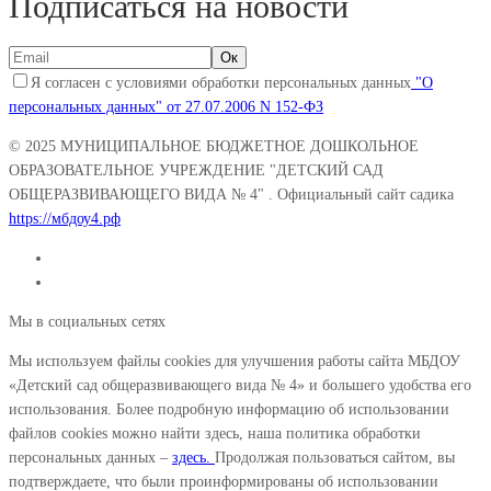
Подписаться на новости
Я согласен с условиями обработки персональных данных
"О
персональных данных" от 27.07.2006 N 152-ФЗ
© 2025
МУНИЦИПАЛЬНОЕ БЮДЖЕТНОЕ ДОШКОЛЬНОЕ
ОБРАЗОВАТЕЛЬНОЕ УЧРЕЖДЕНИЕ "ДЕТСКИЙ САД
ОБЩЕРАЗВИВАЮЩЕГО ВИДА № 4"
. Официальный сайт садика
https://мбдоу4.рф
Мы в социальных сетях
Мы используем файлы cookies для улучшения работы сайта МБДОУ
«Детский сад общеразвивающего вида № 4» и большего удобства его
использования. Более подробную информацию об использовании
файлов cookies можно найти здесь, наша политика обработки
персональных данных –
здесь.
Продолжая пользоваться сайтом, вы
подтверждаете, что были проинформированы об использовании