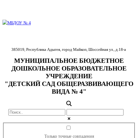
385019
,
Республика Адыгея
,
город Майкоп
,
Шоссейная ул., д.18-
а
МУНИЦИПАЛЬНОЕ БЮДЖЕТНОЕ
ДОШКОЛЬНОЕ ОБРАЗОВАТЕЛЬНОЕ
УЧРЕЖДЕНИЕ
"ДЕТСКИЙ САД ОБЩЕРАЗВИВАЮЩЕГО
ВИДА № 4"
Только точные совпадения