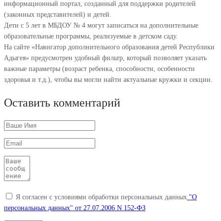
информационный портал, созданный для поддержки родителей
(законных представителей) и детей.
Дети с 5 лет в МБДОУ № 4 могут записаться на дополнительные
образовательные программы, реализуемые в детском саду.
На сайте «Навигатор дополнительного образования детей Республики
Адыгея» предусмотрен удобный фильтр, который позволяет указать
важные параметры (возраст ребенка, способности, особенности
здоровья и т.д.), чтобы вы могли найти актуальные кружки и секции.
Оставить комментарий
Я согласен с условиями обработки персональных данных
"О
персональных данных" от 27.07.2006 N 152-ФЗ