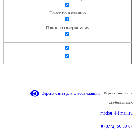
Поиск по названию
Поиск по содержимому
Версия сайта для слабовидящих
Версия сайта для
слабовидящих
mbdou_4@mail.ru
8 (8772) 56-50-07