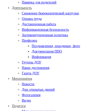
Памятка для родителей
Деятельность
Снижение бюрократической нагрузки
Охрана труда
Дистанционная работа
Информационная безопасность
Антикоррупционная политика
Профсоюз
Поздравления, праздники, фото
Документация ППО
Информация
Группы ДОУ
Наши достижения
Газета ДОУ
Мероприятия
Новости
Дни открытых дверей
Фотогалерея
Видео
Педагоги