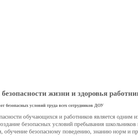
 безопасности жизни и здоровья работник
от безопасных условий труда всех сотрудников ДОУ
пасности обучающихся и работников является одним и
создание безопасных условий пребывания школьников 
, обучение безопасному поведению, знанию норм и пр