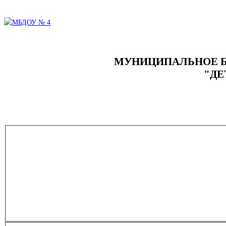
МУНИЦИПАЛЬНОЕ Б
"ДЕ