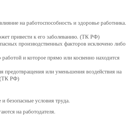
влияние на работоспособность и здоровье работника.
жет привести к его заболеванию. (ТК РФ)
 опасных производственных факторов исключено либо
о работой и которое прямо или косвенно находится
ля предотвращения или уменьшения воздействия на
 (ТК РФ)
и безопасные условия труда.
аются на работодателя.