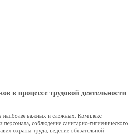
ов в процессе трудовой деятельности
з наиболее важных и сложных. Комплекс
и персонала, соблюдение санитарно-гигиенического
авил охраны труда, ведение обязательной