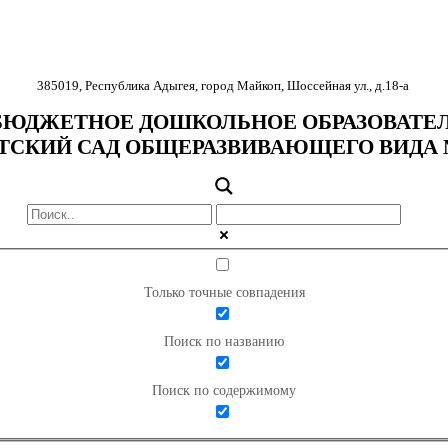
385019
,
Республика Адыгея
,
город Майкоп
,
Шоссейная ул., д.18-
а
ЮДЖЕТНОЕ ДОШКОЛЬНОЕ ОБРАЗОВАТЕ
ТСКИЙ САД ОБЩЕРАЗВИВАЮЩЕГО ВИДА 
Только точные совпадения
Поиск по названию
Поиск по содержимому