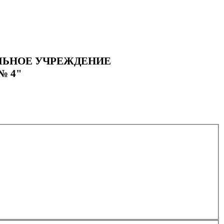
ЛЬНОЕ УЧРЕЖДЕНИЕ
№ 4"