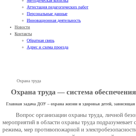
Методическая копилка
Аттестация педагогических работ
Персональные данные
Инновационная деятельность
Новости
Контакты
Обратная связь
Адрес и схема проезда
Охрана труда
Главная
Охрана труда
Охрана труда — система обеспечения
Главная задача ДОУ – охрана жизни и здоровья детей,
зависящая 
Вопрос организации охраны труда, личной безо
мероприятий в области охраны труда подразумевает 
режима, мер противопожарной и электробезопасности