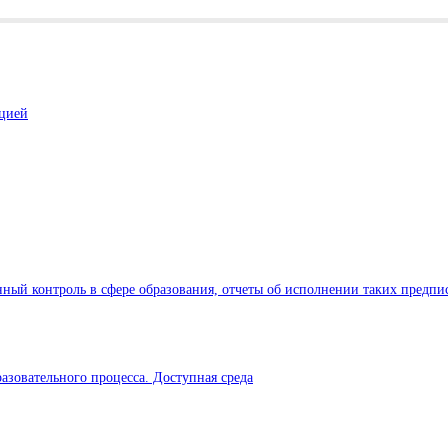
ацией
ный контроль в сфере образования, отчеты об исполнении таких предпи
азовательного процесса. Доступная среда