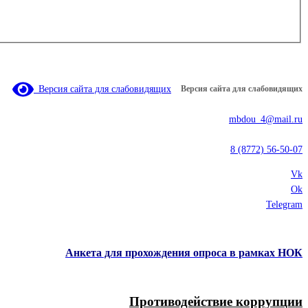
Версия сайта для слабовидящих
Версия сайта для слабовидящих
mbdou_4@mail.ru
8 (8772) 56-50-07
Vk
Ok
Telegram
Анкета для прохождения опроса в рамках НОК
Противодействие коррупции