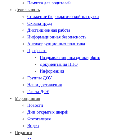
Памятка для родителей
Деятельность
Снижение бюрократической нагрузки
Охрана труда
Дистанционная работа
Информационная безопасность
Антикоррупционная политика
Профсоюз
Поздравления, праздники, фото
Документация ППО
Информация
Группы ДОУ
Наши достижения
Газета ДОУ
Мероприятия
Новости
Дни открытых дверей
Фотогалерея
Видео
Педагоги