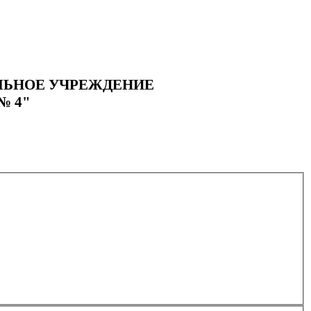
ЛЬНОЕ УЧРЕЖДЕНИЕ
№ 4"