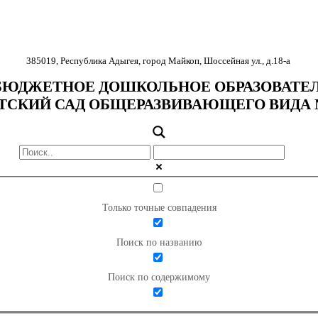
385019
,
Республика Адыгея
,
город Майкоп
,
Шоссейная ул., д.18-
а
ЮДЖЕТНОЕ ДОШКОЛЬНОЕ ОБРАЗОВАТЕ
ТСКИЙ САД ОБЩЕРАЗВИВАЮЩЕГО ВИДА 
Только точные совпадения
Поиск по названию
Поиск по содержимому