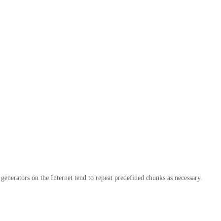
generators on the Internet tend to repeat predefined chunks as necessary.