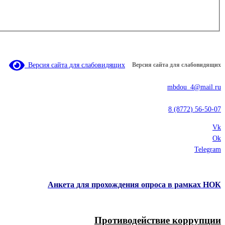
Версия сайта для слабовидящих
Версия сайта для слабовидящих
mbdou_4@mail.ru
8 (8772) 56-50-07
Vk
Ok
Telegram
Анкета для прохождения опроса в рамках НОК
Противодействие коррупции