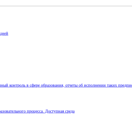
ацией
ный контроль в сфере образования, отчеты об исполнении таких предпи
азовательного процесса. Доступная среда