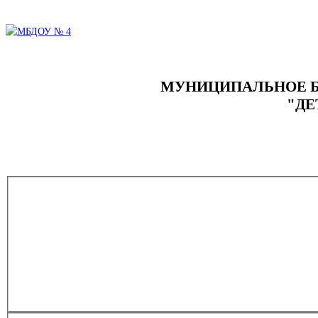
МУНИЦИПАЛЬНОЕ Б
"ДЕ