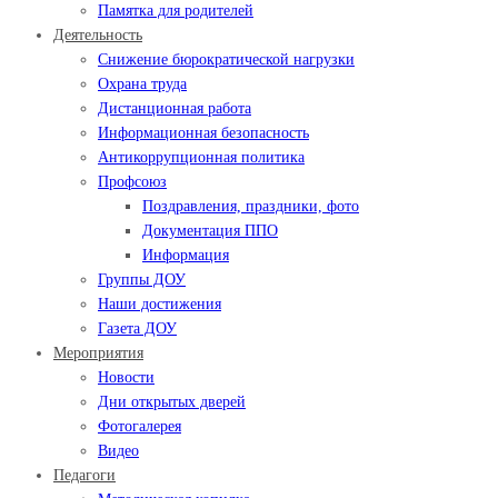
Памятка для родителей
Деятельность
Снижение бюрократической нагрузки
Охрана труда
Дистанционная работа
Информационная безопасность
Антикоррупционная политика
Профсоюз
Поздравления, праздники, фото
Документация ППО
Информация
Группы ДОУ
Наши достижения
Газета ДОУ
Мероприятия
Новости
Дни открытых дверей
Фотогалерея
Видео
Педагоги