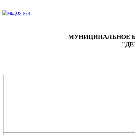
МУНИЦИПАЛЬНОЕ Б
"ДЕ