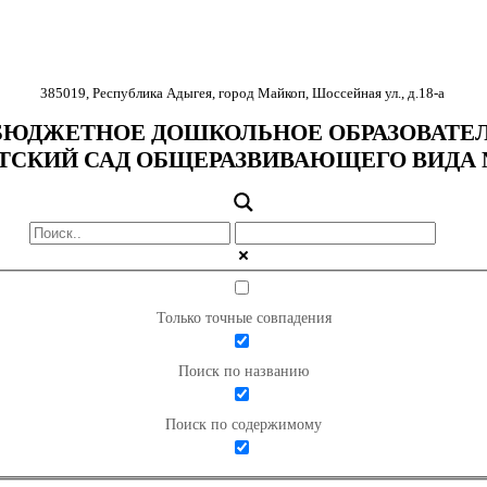
385019
,
Республика Адыгея
,
город Майкоп
,
Шоссейная ул., д.18-
а
ЮДЖЕТНОЕ ДОШКОЛЬНОЕ ОБРАЗОВАТЕ
ТСКИЙ САД ОБЩЕРАЗВИВАЮЩЕГО ВИДА 
Только точные совпадения
Поиск по названию
Поиск по содержимому