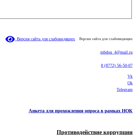
Версия сайта для слабовидящих
Версия сайта для слабовидящих
mbdou_4@mail.ru
8 (8772) 56-50-07
Vk
Ok
Telegram
Анкета для прохождения опроса в рамках НОК
Противодействие коррупции