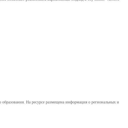
о образования. На ресурсе размещена информация о региональных и