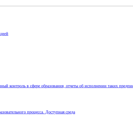
ацией
ный контроль в сфере образования, отчеты об исполнении таких предпи
азовательного процесса. Доступная среда