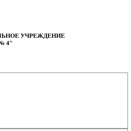
ЛЬНОЕ УЧРЕЖДЕНИЕ
№ 4"