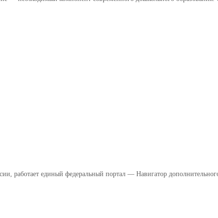
ссии, работает единый федеральный портал — Навигатор дополнительног