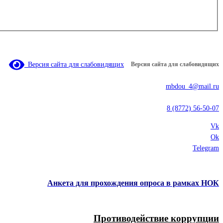
Версия сайта для слабовидящих
Версия сайта для слабовидящих
mbdou_4@mail.ru
8 (8772) 56-50-07
Vk
Ok
Telegram
Анкета для прохождения опроса в рамках НОК
Противодействие коррупции