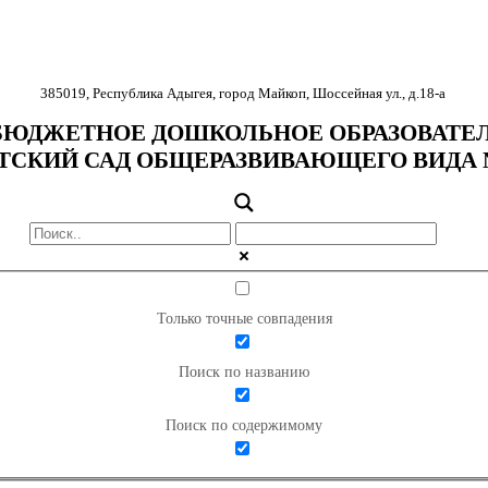
385019
,
Республика Адыгея
,
город Майкоп
,
Шоссейная ул., д.18-
а
ЮДЖЕТНОЕ ДОШКОЛЬНОЕ ОБРАЗОВАТЕ
ТСКИЙ САД ОБЩЕРАЗВИВАЮЩЕГО ВИДА 
Только точные совпадения
Поиск по названию
Поиск по содержимому