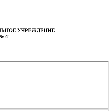
ЛЬНОЕ УЧРЕЖДЕНИЕ
№ 4"