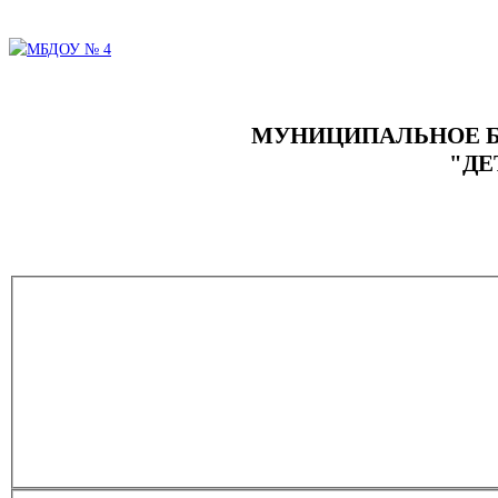
МУНИЦИПАЛЬНОЕ Б
"ДЕ