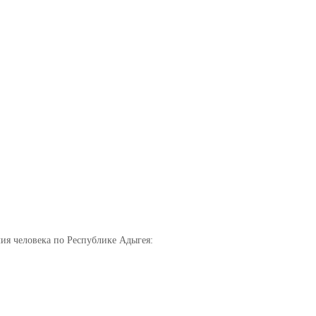
ия человека по Республике Адыгея: