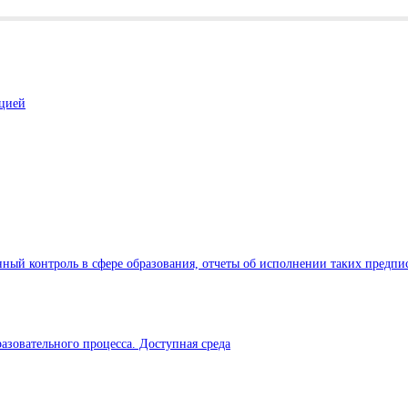
ацией
ный контроль в сфере образования, отчеты об исполнении таких предпи
азовательного процесса. Доступная среда