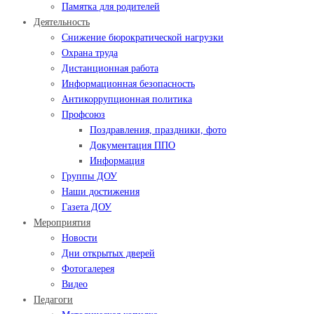
Памятка для родителей
Деятельность
Снижение бюрократической нагрузки
Охрана труда
Дистанционная работа
Информационная безопасность
Антикоррупционная политика
Профсоюз
Поздравления, праздники, фото
Документация ППО
Информация
Группы ДОУ
Наши достижения
Газета ДОУ
Мероприятия
Новости
Дни открытых дверей
Фотогалерея
Видео
Педагоги