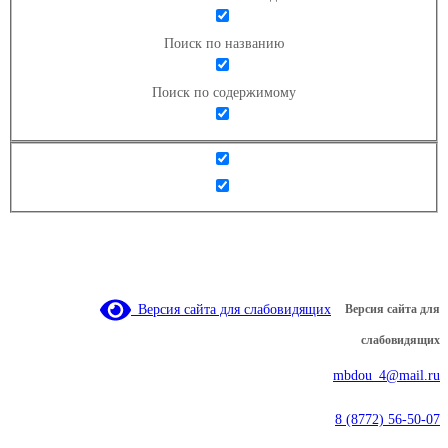
Поиск по названию
Поиск по содержимому
Версия сайта для слабовидящих
Версия сайта для
слабовидящих
mbdou_4@mail.ru
8 (8772) 56-50-07