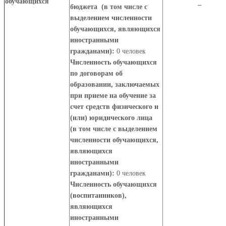
обучающихся
–
бюджета (в том числе с
выделением численности
обучающихся, являющихся
иностранными
гражданами):
0 человек
Численность обучающихся
по договорам об
образовании, заключаемых
при приеме на обучение за
счет средств физического и
(или) юридического лица
(в том числе с выделением
численности обучающихся,
являющихся
иностранными
гражданами):
0 человек
Численность обучающихся
(воспитанников),
являющихся
иностранными