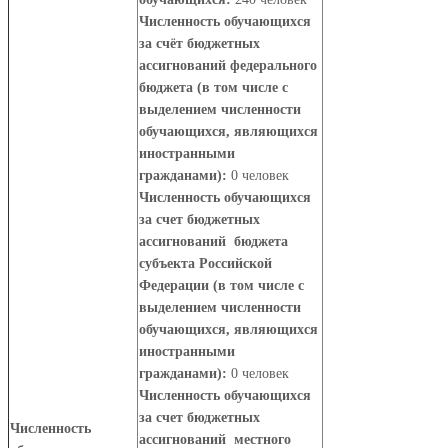
Численность обучающихся
за счёт бюджетных
ассигнований федерального
бюджета (в том числе с
выделением численности
обучающихся, являющихся
иностранными
гражданами):
0 человек
Численность обучающихся
за счет бюджетных
ассигнований бюджета
субъекта Российской
Федерации (в том числе с
выделением численности
обучающихся, являющихся
иностранными
гражданами):
0 человек
Численность обучающихся
за счет бюджетных
Численность
ассигнований местного