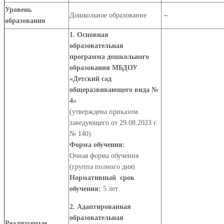
Уровень
Дошкольное образование
–
образования
1. Основная
образовательная
программа дошкольного
образования МБДОУ
«Детский сад
общеразвивающего вида №
4»
(утверждена приказом
заведующего от 29.08.2023 г.
№ 140)
Форма обучения:
Очная форма обучения
(группа полного дня)
Нормативный срок
обучения:
5 лет
2. Адаптированная
образовательная
Реализуемые