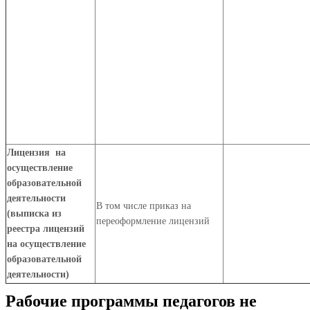
Лицензия на
осуществление
образовательной
деятельности
В том числе приказ на
(выписка из
переоформление лицензий
реестра лицензий
на осуществление
образовательной
деятельности)
Рабочие программы педагогов не