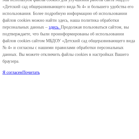
«Детский сад общеразвивающего вида № 4» и большего удобства его
использования. Более подробную информацию об использовании
файлов cookies можно найти здесь, наша политика обработки
персональных данных –
здесь.
Продолжая пользоваться сайтом, вы
подтверждаете, что были проинформированы об использовании
файлов cookies сайтом МБДОУ «Детский сад общеразвивающего вида
№ 4» и согласны с нашими правилами обработки персональных
данных. Вы можете отключить файлы cookies в настройках Вашего
браузера.
Я согласен
Почитать