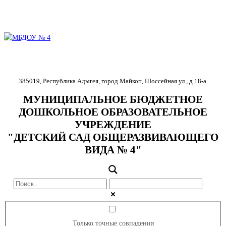
385019
,
Республика Адыгея
,
город Майкоп
,
Шоссейная ул., д.18-
а
МУНИЦИПАЛЬНОЕ БЮДЖЕТНОЕ
ДОШКОЛЬНОЕ ОБРАЗОВАТЕЛЬНОЕ
УЧРЕЖДЕНИЕ
"ДЕТСКИЙ САД ОБЩЕРАЗВИВАЮЩЕГО
ВИДА № 4"
Только точные совпадения