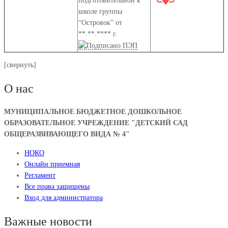
подготовительной к
школе группы
“Островок” от
**.**.**** г.
[свернуть]
О нас
МУНИЦИПАЛЬНОЕ БЮДЖЕТНОЕ ДОШКОЛЬНОЕ
ОБРАЗОВАТЕЛЬНОЕ УЧРЕЖДЕНИЕ "ДЕТСКИЙ САД
ОБЩЕРАЗВИВАЮЩЕГО ВИДА № 4"
НОКО
Онлайн приемная
Регламент
Все права защищены
Вход для администратора
Важные новости