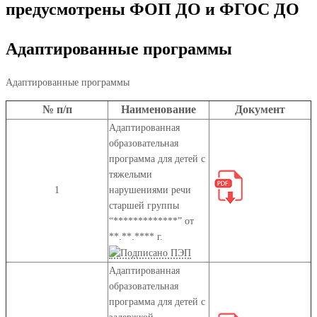
предусмотрены ФОП ДО и ФГОС ДО
Адаптированные программы
Адаптированные программы
№ п/п
Наименование
Документ
Адаптированная
образовательная
программа для детей с
тяжелыми
1
нарушениями речи
старшей группы
“*************” от
**.**.**** г.
Адаптированная
образовательная
программа для детей с