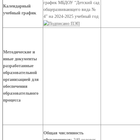
график МБДОУ “Детский сад
Календарный
общеразвивающего вида №
учебный график
4” на 2024-2025 учебный год
Методические и
иные документы
разработанные
образовательной
организацией для
обеспечения
образовательного
процесса
Общая численность
обучающихся:
240 человек