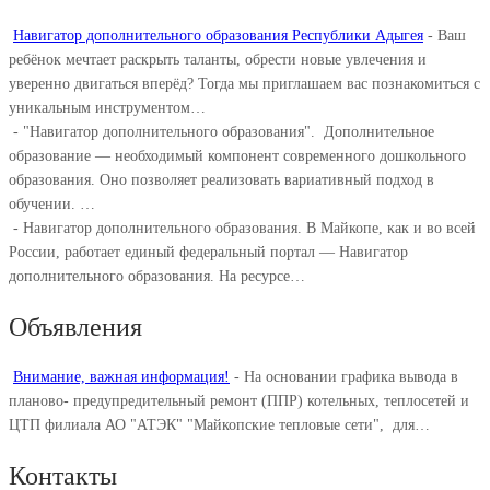
Навигатор дополнительного образования Республики Адыгея
-
Ваш
ребёнок мечтает раскрыть таланты, обрести новые увлечения и
уверенно двигаться вперёд? Тогда мы приглашаем вас познакомиться с
уникальным инструментом…
-
"Навигатор дополнительного образования". ⁣ Дополнительное
образование — необходимый компонент современного дошкольного
образования. Оно позволяет реализовать вариативный подход в
обучении. ⁣…
-
Навигатор дополнительного образования. В Майкопе, как и во всей
России, работает единый федеральный портал — Навигатор
дополнительного образования. На ресурсе…
Объявления
Внимание, важная информация!
-
На основании графика вывода в
планово- предупредительный ремонт (ППР) котельных, теплосетей и
ЦТП филиала АО "АТЭК" "Майкопские тепловые сети", для…
Контакты