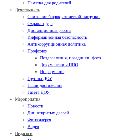
Памятка для родителей
Деятельность
Снижение бюрократической нагрузки
Охрана труда
Дистанционная работа
Информационная безопасность
Антикоррупционная политика
Профсоюз
Поздравления, праздники, фото
Документация ППО
Информация
Группы ДОУ
Наши достижения
Газета ДОУ
Мероприятия
Новости
Дни открытых дверей
Фотогалерея
Видео
Педагоги