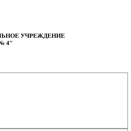
ЛЬНОЕ УЧРЕЖДЕНИЕ
№ 4"