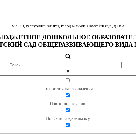
385019
,
Республика Адыгея
,
город Майкоп
,
Шоссейная ул., д.18-
а
ЮДЖЕТНОЕ ДОШКОЛЬНОЕ ОБРАЗОВАТЕ
ТСКИЙ САД ОБЩЕРАЗВИВАЮЩЕГО ВИДА 
Только точные совпадения
Поиск по названию
Поиск по содержимому