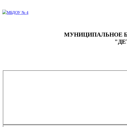
МУНИЦИПАЛЬНОЕ Б
"ДЕ