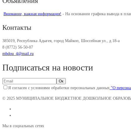
Объявления
Внимание, важная информация!
-
На основании графика вывода в пл
Контакты
385019, Республика Адыгея, город Майкоп, Шоссейная ул., д.18-а
8 (8772) 56-50-07
mbdou_4@mail.ru
Подписаться на новости
Я согласен с условиями обработки персональных данных
"О персона
© 2025
МУНИЦИПАЛЬНОЕ БЮДЖЕТНОЕ ДОШКОЛЬНОЕ ОБРАЗОВА
Мы в социальных сетях