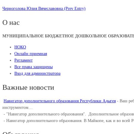
Черноголова Юлия Вячеславовна
(Prev Entry)
О нас
МУНИЦИПАЛЬНОЕ БЮДЖЕТНОЕ ДОШКОЛЬНОЕ ОБРАЗОВАТЕЛ
НОКО
Онлайн приемная
Регламент
Все права защищены
Вход для администратора
Важные новости
Навигатор дополнительного образования Республики Адыгея
-
Ваш реб
инструментом…
-
"Навигатор дополнительного образования". ⁣ Дополнительное образо
-
Навигатор дополнительного образования. В Майкопе, как и во всей 