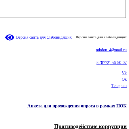
Версия сайта для слабовидящих
Версия сайта для слабовидящих
mbdou_4@mail.ru
8 (8772) 56-50-07
Vk
Ok
Telegram
Анкета для прохождения опроса в рамках НОК
Противодействие коррупции