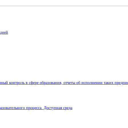
ацией
ный контроль в сфере образования, отчеты об исполнении таких предпи
азовательного процесса. Доступная среда