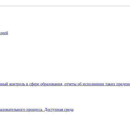
ацией
ный контроль в сфере образования, отчеты об исполнении таких предпи
азовательного процесса. Доступная среда