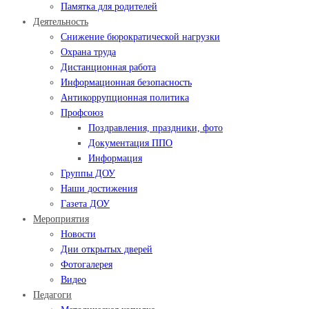
Памятка для родителей
Деятельность
Снижение бюрократической нагрузки
Охрана труда
Дистанционная работа
Информационная безопасность
Антикоррупционная политика
Профсоюз
Поздравления, праздники, фото
Документация ППО
Информация
Группы ДОУ
Наши достижения
Газета ДОУ
Мероприятия
Новости
Дни открытых дверей
Фотогалерея
Видео
Педагоги