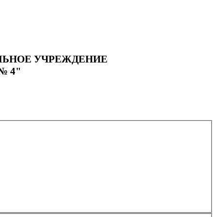
ЛЬНОЕ УЧРЕЖДЕНИЕ
№ 4"