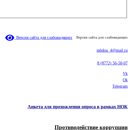
Версия сайта для слабовидящих
Версия сайта для слабовидящих
mbdou_4@mail.ru
8 (8772) 56-50-07
Vk
Ok
Telegram
Анкета для прохождения опроса в рамках НОК
Противодействие коррупции