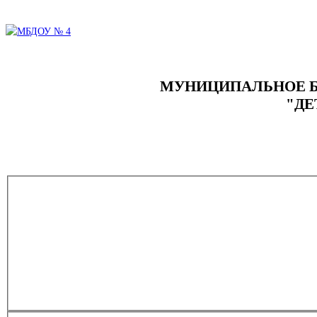
МУНИЦИПАЛЬНОЕ Б
"ДЕ