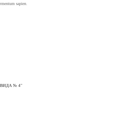
fermentum sapien.
ВИДА № 4"