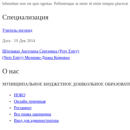
bibendum non est quis egestas. Pellentesque at enim id enim tempus placerat
Специализация
Учитель-логопед
Дата : 19 Дек 2014
Штельмах Ангелина Сергеевна
(Prev Entry)
(Next Entry)
Мелешко Диана Кимовна
О нас
МУНИЦИПАЛЬНОЕ БЮДЖЕТНОЕ ДОШКОЛЬНОЕ ОБРАЗОВАТЕЛ
НОКО
Онлайн приемная
Регламент
Все права защищены
Вход для администратора