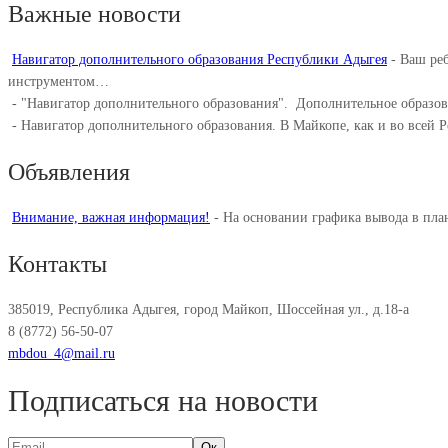
Важные новости
Навигатор дополнительного образования Республики Адыгея
-
Ваш реб
инструментом…
-
"Навигатор дополнительного образования". ⁣ Дополнительное образо
-
Навигатор дополнительного образования. В Майкопе, как и во всей 
Объявления
Внимание, важная информация!
-
На основании графика вывода в пл
Контакты
385019, Республика Адыгея, город Майкоп, Шоссейная ул., д.18-а
8 (8772) 56-50-07
mbdou_4@mail.ru
Подписаться на новости