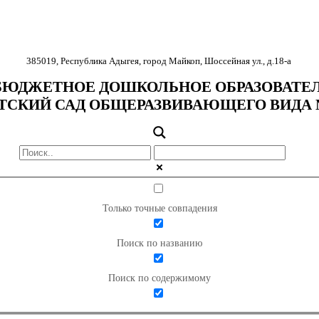
385019
,
Республика Адыгея
,
город Майкоп
,
Шоссейная ул., д.18-
а
ЮДЖЕТНОЕ ДОШКОЛЬНОЕ ОБРАЗОВАТЕ
ТСКИЙ САД ОБЩЕРАЗВИВАЮЩЕГО ВИДА 
Только точные совпадения
Поиск по названию
Поиск по содержимому