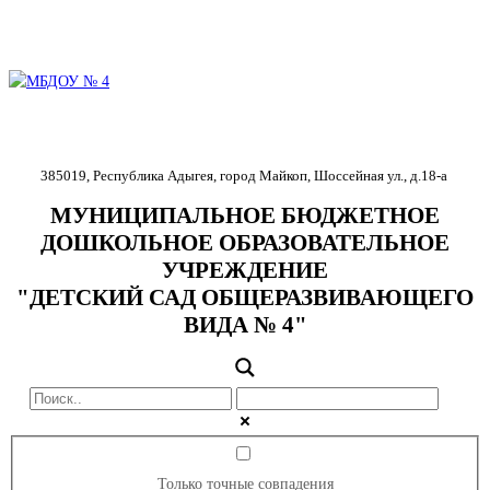
385019
,
Республика Адыгея
,
город Майкоп
,
Шоссейная ул., д.18-
а
МУНИЦИПАЛЬНОЕ БЮДЖЕТНОЕ
ДОШКОЛЬНОЕ ОБРАЗОВАТЕЛЬНОЕ
УЧРЕЖДЕНИЕ
"ДЕТСКИЙ САД ОБЩЕРАЗВИВАЮЩЕГО
ВИДА № 4"
Только точные совпадения