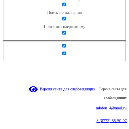
Поиск по названию
Поиск по содержимому
Версия сайта для слабовидящих
Версия сайта для
слабовидящих
mbdou_4@mail.ru
8 (8772) 56-50-07