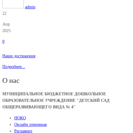
admin
22
Апр
2025
0
Наши достижения
Подробнее...
О нас
МУНИЦИПАЛЬНОЕ БЮДЖЕТНОЕ ДОШКОЛЬНОЕ
ОБРАЗОВАТЕЛЬНОЕ УЧРЕЖДЕНИЕ "ДЕТСКИЙ САД
ОБЩЕРАЗВИВАЮЩЕГО ВИДА № 4"
НОКО
Онлайн приемная
Регламент