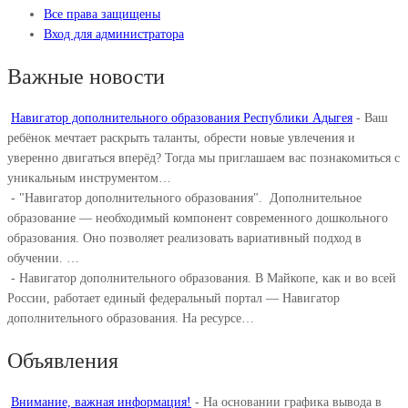
Все права защищены
Вход для администратора
Важные новости
Навигатор дополнительного образования Республики Адыгея
-
Ваш
ребёнок мечтает раскрыть таланты, обрести новые увлечения и
уверенно двигаться вперёд? Тогда мы приглашаем вас познакомиться с
уникальным инструментом…
-
"Навигатор дополнительного образования". ⁣ Дополнительное
образование — необходимый компонент современного дошкольного
образования. Оно позволяет реализовать вариативный подход в
обучении. ⁣…
-
Навигатор дополнительного образования. В Майкопе, как и во всей
России, работает единый федеральный портал — Навигатор
дополнительного образования. На ресурсе…
Объявления
Внимание, важная информация!
-
На основании графика вывода в