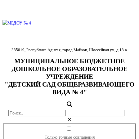
385019
,
Республика Адыгея
,
город Майкоп
,
Шоссейная ул., д.18-
а
МУНИЦИПАЛЬНОЕ БЮДЖЕТНОЕ
ДОШКОЛЬНОЕ ОБРАЗОВАТЕЛЬНОЕ
УЧРЕЖДЕНИЕ
"ДЕТСКИЙ САД ОБЩЕРАЗВИВАЮЩЕГО
ВИДА № 4"
Только точные совпадения