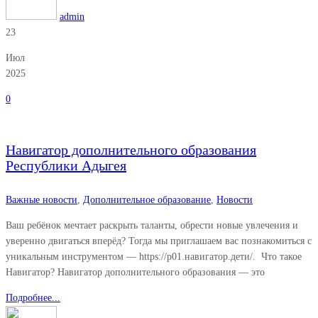
admin
23
Июл
2025
0
Навигатор дополнительного образования
Республики Адыгея
Важные новости
,
Дополнительное образование
,
Новости
Ваш ребёнок мечтает раскрыть таланты, обрести новые увлечения и
уверенно двигаться вперёд? Тогда мы приглашаем вас познакомиться с
уникальным инструментом — https://р01.навигатор.дети/. Что такое
Навигатор? Навигатор дополнительного образования — это
Подробнее...