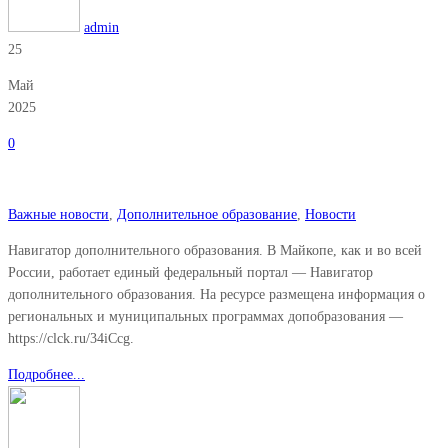
admin
25
Май
2025
0
Важные новости
,
Дополнительное образование
,
Новости
Навигатор дополнительного образования. В Майкопе, как и во всей
России, работает единый федеральный портал — Навигатор
дополнительного образования. На ресурсе размещена информация о
региональных и муниципальных программах допобразования —
https://clck.ru/34iCcg.
Подробнее...