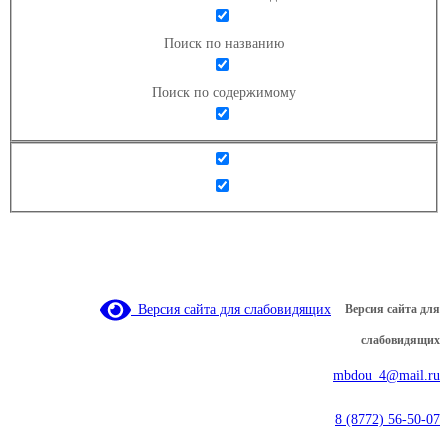
Поиск по названию
Поиск по содержимому
Версия сайта для слабовидящих
Версия сайта для
слабовидящих
mbdou_4@mail.ru
8 (8772) 56-50-07