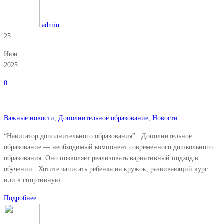
admin
25
Июн
2025
0
Важные новости
,
Дополнительное образование
,
Новости
“Навигатор дополнительного образования”. ⁣ Дополнительное
образование — необходимый компонент современного дошкольного
образования. Оно позволяет реализовать вариативный подход в
обучении. ⁣ Хотите записать ребенка на кружок, развивающий курс
или в спортивную
Подробнее...