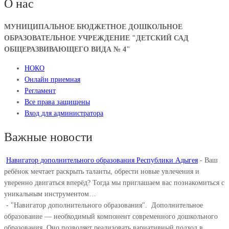
О нас
МУНИЦИПАЛЬНОЕ БЮДЖЕТНОЕ ДОШКОЛЬНОЕ
ОБРАЗОВАТЕЛЬНОЕ УЧРЕЖДЕНИЕ "ДЕТСКИЙ САД
ОБЩЕРАЗВИВАЮЩЕГО ВИДА № 4"
НОКО
Онлайн приемная
Регламент
Все права защищены
Вход для администратора
Важные новости
Навигатор дополнительного образования Республики Адыгея
-
Ваш
ребёнок мечтает раскрыть таланты, обрести новые увлечения и
уверенно двигаться вперёд? Тогда мы приглашаем вас познакомиться с
уникальным инструментом…
-
"Навигатор дополнительного образования". ⁣ Дополнительное
образование — необходимый компонент современного дошкольного
образования. Оно позволяет реализовать вариативный подход в