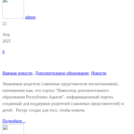
admin
22
Апр
2025
0
Важные новости
,
Дополнительное образование
,
Новости
Уважаемые родители (законные представители воспитанников),
напоминаем вам, что портал “Навигатор дополнительного
образования Республики Адыгея”- информационный портал,
созданный для поддержки родителей (законных представителей) и
детей. Ресурс создан для того, чтобы помочь
Подробнее...