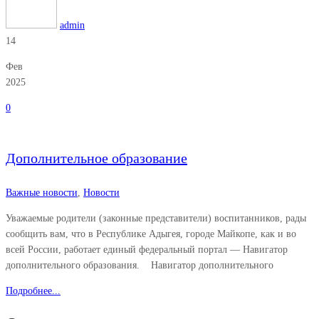
admin
14
Фев
2025
0
Дополнительное образование
Важные новости
,
Новости
Уважаемые родители (законные представители) воспитанников, рады
сообщить вам, что в Республике Адыгея, городе Майкопе, как и во
всей России, работает единый федеральный портал — Навигатор
дополнительного образования. Навигатор дополнительного
Подробнее...