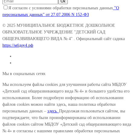
Я согласен с условиями обработки персональных данных
"О
персональных данных" от 27.07.2006 N 152-ФЗ
© 2025
МУНИЦИПАЛЬНОЕ БЮДЖЕТНОЕ ДОШКОЛЬНОЕ
ОБРАЗОВАТЕЛЬНОЕ УЧРЕЖДЕНИЕ "ДЕТСКИЙ САД
ОБЩЕРАЗВИВАЮЩЕГО ВИДА № 4"
. Официальный сайт садика
https://мбдоу4.рф
Мы в социальных сетях
Мы используем файлы cookies для улучшения работы сайта МБДОУ
«Детский сад общеразвивающего вида № 4» и большего удобства его
использования. Более подробную информацию об использовании
файлов cookies можно найти здесь, наша политика обработки
персональных данных –
здесь.
Продолжая пользоваться сайтом, вы
подтверждаете, что были проинформированы об использовании
файлов cookies сайтом МБДОУ «Детский сад общеразвивающего вида
№ 4» и согласны с нашими правилами обработки персональных