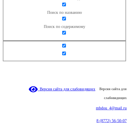
Поиск по названию
Поиск по содержимому
Версия сайта для слабовидящих
Версия сайта для
слабовидящих
mbdou_4@mail.ru
8 (8772) 56-50-07