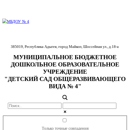
385019
,
Республика Адыгея
,
город Майкоп
,
Шоссейная ул., д.18-
а
МУНИЦИПАЛЬНОЕ БЮДЖЕТНОЕ
ДОШКОЛЬНОЕ ОБРАЗОВАТЕЛЬНОЕ
УЧРЕЖДЕНИЕ
"ДЕТСКИЙ САД ОБЩЕРАЗВИВАЮЩЕГО
ВИДА № 4"
Только точные совпадения