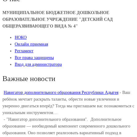
МУНИЦИПАЛЬНОЕ БЮДЖЕТНОЕ ДОШКОЛЬНОЕ
ОБРАЗОВАТЕЛЬНОЕ УЧРЕЖДЕНИЕ "ДЕТСКИЙ САД
ОБЩЕРАЗВИВАЮЩЕГО ВИДА № 4"
НОКО
Онлайн приемная
Регламент
Все права защищены
Вход для администратора
Важные новости
Навигатор дополнительного образования Республики Адыгея
-
Ваш
ребёнок мечтает раскрыть таланты, обрести новые увлечения и
уверенно двигаться вперёд? Тогда мы приглашаем вас познакомиться с
уникальным инструментом…
-
"Навигатор дополнительного образования". ⁣ Дополнительное
образование — необходимый компонент современного дошкольного
образования. Оно позволяет реализовать вариативный подход в