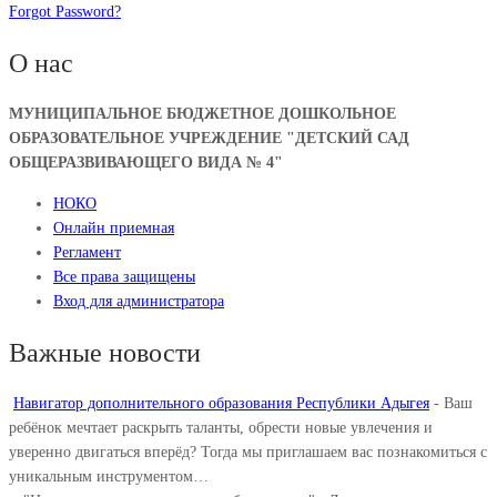
Forgot Password?
О нас
МУНИЦИПАЛЬНОЕ БЮДЖЕТНОЕ ДОШКОЛЬНОЕ
ОБРАЗОВАТЕЛЬНОЕ УЧРЕЖДЕНИЕ "ДЕТСКИЙ САД
ОБЩЕРАЗВИВАЮЩЕГО ВИДА № 4"
НОКО
Онлайн приемная
Регламент
Все права защищены
Вход для администратора
Важные новости
Навигатор дополнительного образования Республики Адыгея
-
Ваш
ребёнок мечтает раскрыть таланты, обрести новые увлечения и
уверенно двигаться вперёд? Тогда мы приглашаем вас познакомиться с
уникальным инструментом…