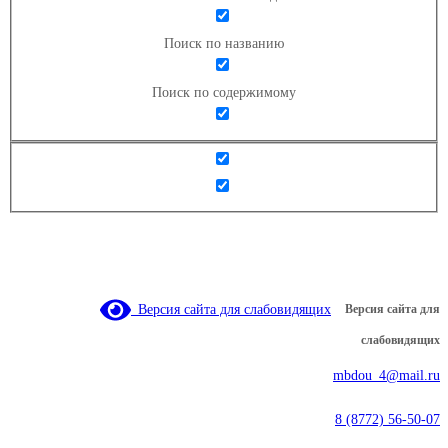
Поиск по названию
Поиск по содержимому
Версия сайта для слабовидящих
Версия сайта для
слабовидящих
mbdou_4@mail.ru
8 (8772) 56-50-07