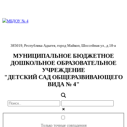
385019
,
Республика Адыгея
,
город Майкоп
,
Шоссейная ул., д.18-
а
МУНИЦИПАЛЬНОЕ БЮДЖЕТНОЕ
ДОШКОЛЬНОЕ ОБРАЗОВАТЕЛЬНОЕ
УЧРЕЖДЕНИЕ
"ДЕТСКИЙ САД ОБЩЕРАЗВИВАЮЩЕГО
ВИДА № 4"
Только точные совпадения