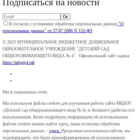
Подписаться на новости
Я согласен с условиями обработки персональных данных
"О
персональных данных" от 27.07.2006 N 152-ФЗ
© 2025
МУНИЦИПАЛЬНОЕ БЮДЖЕТНОЕ ДОШКОЛЬНОЕ
ОБРАЗОВАТЕЛЬНОЕ УЧРЕЖДЕНИЕ "ДЕТСКИЙ САД
ОБЩЕРАЗВИВАЮЩЕГО ВИДА № 4"
. Официальный сайт садика
https://мбдоу4.рф
Мы в социальных сетях
Мы используем файлы cookies для улучшения работы сайта МБДОУ
«Детский сад общеразвивающего вида № 4» и большего удобства его
использования. Более подробную информацию об использовании
файлов cookies можно найти здесь, наша политика обработки
персональных данных –
здесь.
Продолжая пользоваться сайтом, вы
подтверждаете, что были проинформированы об использовании