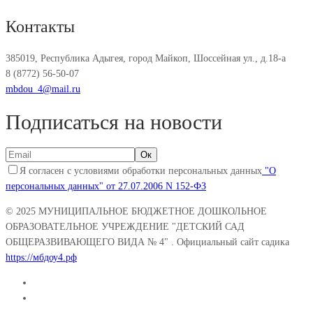
Контакты
385019, Республика Адыгея, город Майкоп, Шоссейная ул., д.18-а
8 (8772) 56-50-07
mbdou_4@mail.ru
Подписаться на новости
Я согласен с условиями обработки персональных данных
"О
персональных данных" от 27.07.2006 N 152-ФЗ
© 2025
МУНИЦИПАЛЬНОЕ БЮДЖЕТНОЕ ДОШКОЛЬНОЕ
ОБРАЗОВАТЕЛЬНОЕ УЧРЕЖДЕНИЕ "ДЕТСКИЙ САД
ОБЩЕРАЗВИВАЮЩЕГО ВИДА № 4"
. Официальный сайт садика
https://мбдоу4.рф