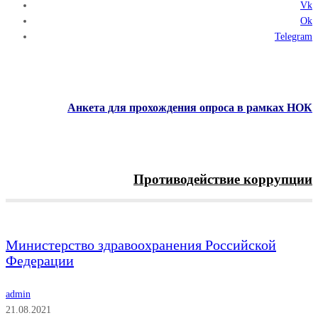
Vk
Ok
Telegram
Анкета для прохождения опроса в рамках НОК
Противодействие коррупции
Menu
Министерство здравоохранения Российской
Федерации
admin
21.08.2021