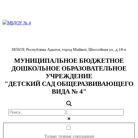
385019
,
Республика Адыгея
,
город Майкоп
,
Шоссейная ул., д.18-
а
МУНИЦИПАЛЬНОЕ БЮДЖЕТНОЕ
ДОШКОЛЬНОЕ ОБРАЗОВАТЕЛЬНОЕ
УЧРЕЖДЕНИЕ
"ДЕТСКИЙ САД ОБЩЕРАЗВИВАЮЩЕГО
ВИДА № 4"
Только точные совпадения