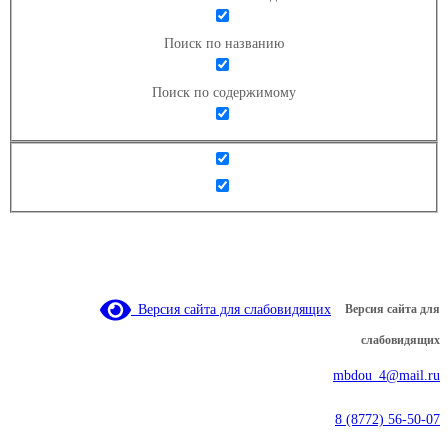
Поиск по названию
Поиск по содержимому
Версия сайта для слабовидящих
Версия сайта для
слабовидящих
mbdou_4@mail.ru
8 (8772) 56-50-07