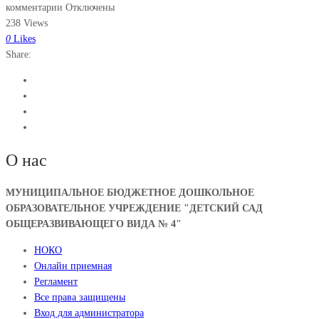
комментарии Отключены
238 Views
0
Likes
Share:
О нас
МУНИЦИПАЛЬНОЕ БЮДЖЕТНОЕ ДОШКОЛЬНОЕ
ОБРАЗОВАТЕЛЬНОЕ УЧРЕЖДЕНИЕ "ДЕТСКИЙ САД
ОБЩЕРАЗВИВАЮЩЕГО ВИДА № 4"
НОКО
Онлайн приемная
Регламент
Все права защищены
Вход для администратора