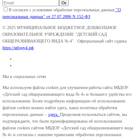
Я согласен с условиями обработки персональных данных
"О
персональных данных" от 27.07.2006 N 152-ФЗ
© 2025
МУНИЦИПАЛЬНОЕ БЮДЖЕТНОЕ ДОШКОЛЬНОЕ
ОБРАЗОВАТЕЛЬНОЕ УЧРЕЖДЕНИЕ "ДЕТСКИЙ САД
ОБЩЕРАЗВИВАЮЩЕГО ВИДА № 4"
. Официальный сайт садика
https://мбдоу4.рф
Мы в социальных сетях
Мы используем файлы cookies для улучшения работы сайта МБДОУ
«Детский сад общеразвивающего вида № 4» и большего удобства его
использования. Более подробную информацию об использовании
файлов cookies можно найти здесь, наша политика обработки
персональных данных –
здесь.
Продолжая пользоваться сайтом, вы
подтверждаете, что были проинформированы об использовании
файлов cookies сайтом МБДОУ «Детский сад общеразвивающего вида
№ 4» и согласны с нашими правилами обработки персональных