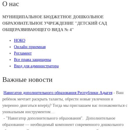
О нас
МУНИЦИПАЛЬНОЕ БЮДЖЕТНОЕ ДОШКОЛЬНОЕ
ОБРАЗОВАТЕЛЬНОЕ УЧРЕЖДЕНИЕ "ДЕТСКИЙ САД
ОБЩЕРАЗВИВАЮЩЕГО ВИДА № 4"
НОКО
Онлайн приемная
Регламент
Все права защищены
Вход для администратора
Важные новости
Навигатор дополнительного образования Республики Адыгея
-
Ваш
ребёнок мечтает раскрыть таланты, обрести новые увлечения и
уверенно двигаться вперёд? Тогда мы приглашаем вас познакомиться с
уникальным инструментом…
-
"Навигатор дополнительного образования". ⁣ Дополнительное
образование — необходимый компонент современного дошкольного