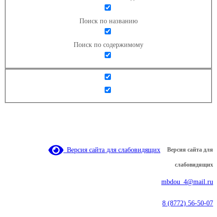
Поиск по названию
Поиск по содержимому
Версия сайта для слабовидящих
Версия сайта для
слабовидящих
mbdou_4@mail.ru
8 (8772) 56-50-07