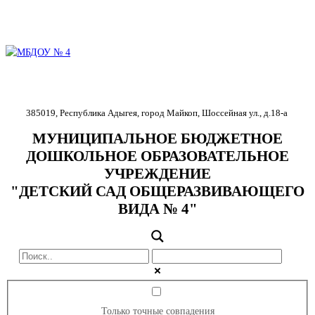
385019
,
Республика Адыгея
,
город Майкоп
,
Шоссейная ул., д.18-
а
МУНИЦИПАЛЬНОЕ БЮДЖЕТНОЕ
ДОШКОЛЬНОЕ ОБРАЗОВАТЕЛЬНОЕ
УЧРЕЖДЕНИЕ
"ДЕТСКИЙ САД ОБЩЕРАЗВИВАЮЩЕГО
ВИДА № 4"
Только точные совпадения