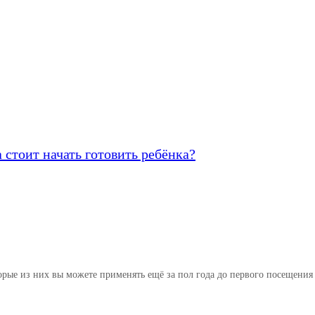
 стоит начать готовить ребёнка?
рые из них вы можете применять ещё за пол года до первого посещения 