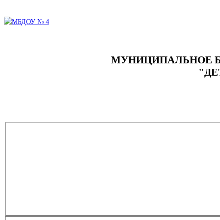
МУНИЦИПАЛЬНОЕ Б
"ДЕ