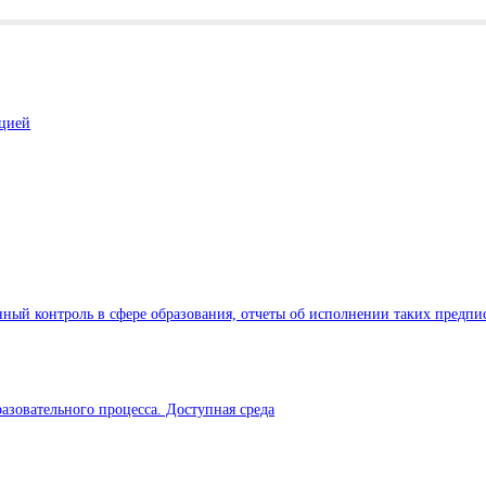
ацией
ный контроль в сфере образования, отчеты об исполнении таких предпи
азовательного процесса. Доступная среда