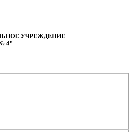
ЛЬНОЕ УЧРЕЖДЕНИЕ
№ 4"