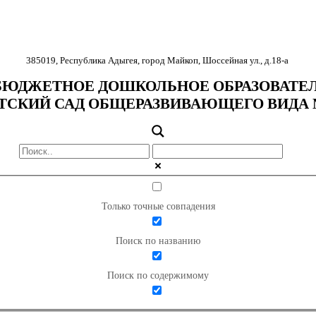
385019
,
Республика Адыгея
,
город Майкоп
,
Шоссейная ул., д.18-
а
ЮДЖЕТНОЕ ДОШКОЛЬНОЕ ОБРАЗОВАТЕ
ТСКИЙ САД ОБЩЕРАЗВИВАЮЩЕГО ВИДА 
Только точные совпадения
Поиск по названию
Поиск по содержимому