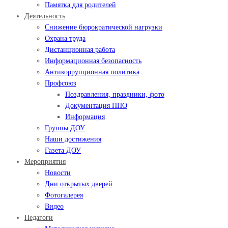
Памятка для родителей
Деятельность
Снижение бюрократической нагрузки
Охрана труда
Дистанционная работа
Информационная безопасность
Антикоррупционная политика
Профсоюз
Поздравления, праздники, фото
Документация ППО
Информация
Группы ДОУ
Наши достижения
Газета ДОУ
Мероприятия
Новости
Дни открытых дверей
Фотогалерея
Видео
Педагоги