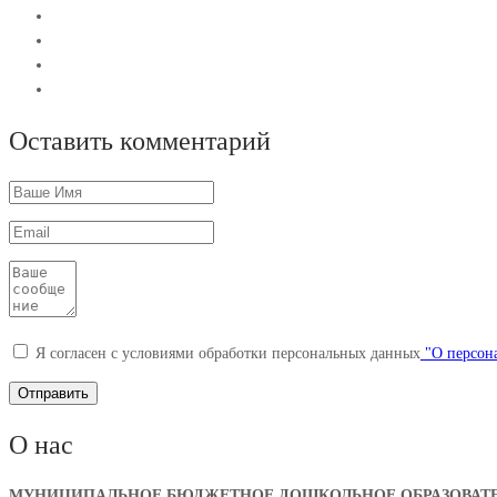
Оставить комментарий
Я согласен с условиями обработки персональных данных
"О персона
О нас
МУНИЦИПАЛЬНОЕ БЮДЖЕТНОЕ ДОШКОЛЬНОЕ ОБРАЗОВАТЕЛ