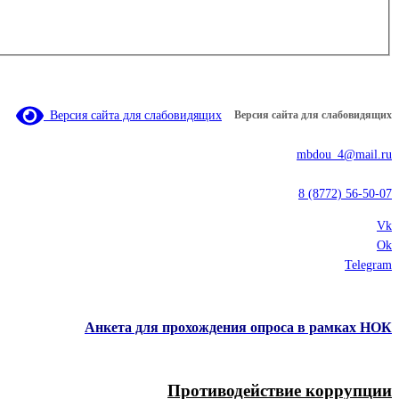
Версия сайта для слабовидящих
Версия сайта для слабовидящих
mbdou_4@mail.ru
8 (8772) 56-50-07
Vk
Ok
Telegram
Анкета для прохождения опроса в рамках НОК
Противодействие коррупции